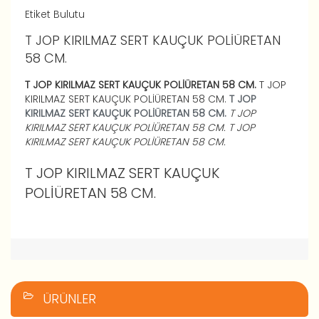
Etiket Bulutu
T JOP KIRILMAZ SERT KAUÇUK POLİÜRETAN
58 CM.
T JOP KIRILMAZ SERT KAUÇUK POLİÜRETAN 58 CM.
T JOP
KIRILMAZ SERT KAUÇUK POLİÜRETAN 58 CM.
T JOP
KIRILMAZ SERT KAUÇUK POLİÜRETAN 58 CM.
T JOP
KIRILMAZ SERT KAUÇUK POLİÜRETAN 58 CM.
T JOP
KIRILMAZ SERT KAUÇUK POLİÜRETAN 58 CM.
T JOP KIRILMAZ SERT KAUÇUK
POLİÜRETAN 58 CM.
ÜRÜNLER