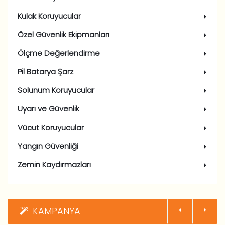
Kulak Koruyucular
Özel Güvenlik Ekipmanları
Ölçme Değerlendirme
Pil Batarya Şarz
Solunum Koruyucular
Uyarı ve Güvenlik
Vücut Koruyucular
Yangın Güvenliği
Zemin Kaydırmazları
KAMPANYA