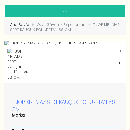
HESAP OLUŞTUR
Ana Sayfa
Özel Güvenlik Ekipmanları
T JOP KIRILMAZ
SERT KAUÇUK POLİÜRETAN 58 CM.
T JOP KIRILMAZ SERT KAUÇUK POLİÜRETAN 58
CM.
Marka
: