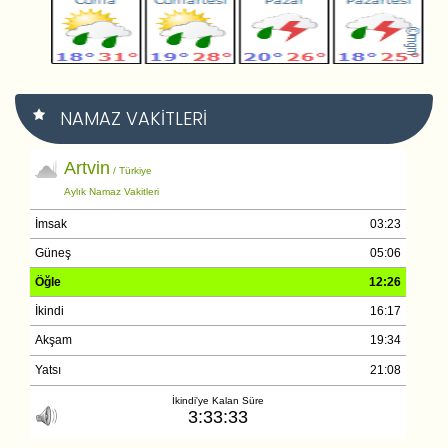
NAMAZ VAKITLERI