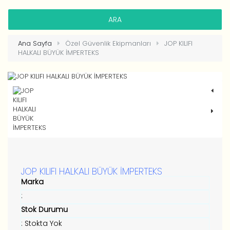
HESAP OLUŞTUR
Ana Sayfa
Özel Güvenlik Ekipmanları
JOP KILIFI
HALKALI BÜYÜK İMPERTEKS
JOP KILIFI HALKALI BÜYÜK İMPERTEKS
Marka
:
Stok Durumu
: Stokta Yok