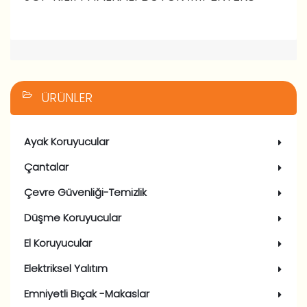
ÜRÜNLER
Ayak Koruyucular
Çantalar
Çevre Güvenliği-Temizlik
Düşme Koruyucular
El Koruyucular
Elektriksel Yalıtım
Emniyetli Bıçak -Makaslar