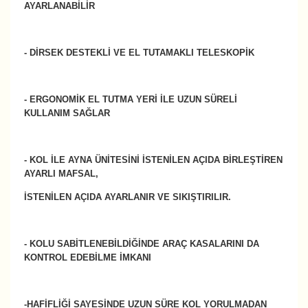
AYARLANABİLİR
- DİRSEK DESTEKLİ VE EL TUTAMAKLI TELESKOPİK
-
ERGONOMİK EL TUTMA YERİ İLE UZUN SÜRELİ
KULLANIM SAĞLAR
-
KOL İLE AYNA ÜNİTESİNİ İSTENİLEN AÇIDA BİRLEŞTİREN
AYARLI MAFSAL,
İSTENİLEN AÇIDA AYARLANIR
VE SIKIŞTIRILIR.
- KOLU SABİTLENEBİLDİĞİNDE ARAÇ KASALARINI DA
KONTROL EDEBİLME İMKANI
-HAFİFLİĞİ SAYESİNDE UZUN SÜRE KOL YORULMADAN