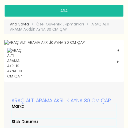
HESAP OLUŞTUR
Ana Sayfa
Özel Güvenlik Ekipmanları
ARAÇ ALTI
ARAMA AKRİLİK AYNA 30 CM ÇAP
ARAÇ ALTI ARAMA AKRİLİK AYNA 30 CM ÇAP
Marka
:
Stok Durumu