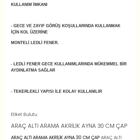
KULLANIM İMKANI
- GECE VE ZAYIF GÖRÜŞ KOŞULLARINDA KULLANMAK
İÇİN KOL ÜZERİNE
MONTELİ LEDLİ FENER.
- LEDLİ FENER GECE KULLANIMLARINDA MÜKEMMEL BİR
AYDINLATMA SAĞLAR
- TEKERLEKLİ YAPISI İLE KOLAY KULLANILIR
Etiket Bulutu
ARAÇ ALTI ARAMA AKRİLİK AYNA 30 CM ÇAP
ARAÇ ALTI ARAMA AKRİLİK AYNA 30 CM ÇAP
ARAÇ ALTI